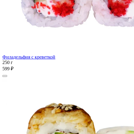
Филадельфия с креветкой
250 г
599 ₽